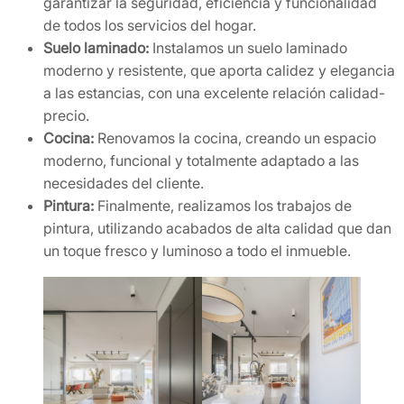
garantizar la seguridad, eficiencia y funcionalidad
de todos los servicios del hogar.
Suelo laminado:
Instalamos un suelo laminado
moderno y resistente, que aporta calidez y elegancia
a las estancias, con una excelente relación calidad-
precio.
Cocina:
Renovamos la cocina, creando un espacio
moderno, funcional y totalmente adaptado a las
necesidades del cliente.
Pintura:
Finalmente, realizamos los trabajos de
pintura, utilizando acabados de alta calidad que dan
un toque fresco y luminoso a todo el inmueble.