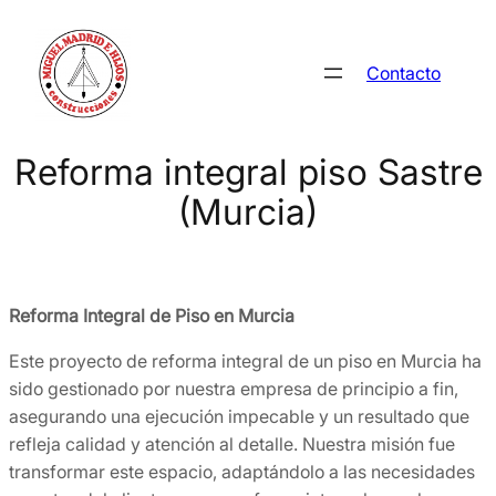
Saltar
al
Contacto
contenido
Reforma integral piso Sastre
(Murcia)
Reforma Integral de Piso en Murcia
Este proyecto de reforma integral de un piso en Murcia ha
sido gestionado por nuestra empresa de principio a fin,
asegurando una ejecución impecable y un resultado que
refleja calidad y atención al detalle. Nuestra misión fue
transformar este espacio, adaptándolo a las necesidades