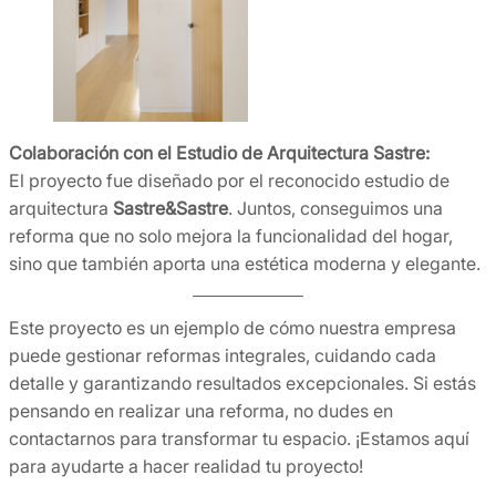
Colaboración con el Estudio de Arquitectura Sastre:
El proyecto fue diseñado por el reconocido estudio de
arquitectura
Sastre&Sastre
. Juntos, conseguimos una
reforma que no solo mejora la funcionalidad del hogar,
sino que también aporta una estética moderna y elegante.
Este proyecto es un ejemplo de cómo nuestra empresa
puede gestionar reformas integrales, cuidando cada
detalle y garantizando resultados excepcionales. Si estás
pensando en realizar una reforma, no dudes en
contactarnos para transformar tu espacio. ¡Estamos aquí
para ayudarte a hacer realidad tu proyecto!