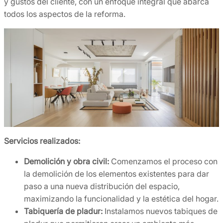
y gustos del cliente, con un enfoque integral que abarca
todos los aspectos de la reforma.
Servicios realizados:
Demolición y obra civil:
Comenzamos el proceso con
la demolición de los elementos existentes para dar
paso a una nueva distribución del espacio,
maximizando la funcionalidad y la estética del hogar.
Tabiquería de pladur:
Instalamos nuevos tabiques de