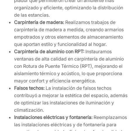
pladur que permitieron crear un ambiente más
organizado y eficiente, optimizando la distribución
de las estancias.
Carpintería de madera:
Realizamos trabajos de
carpintería de madera a medida, creando armarios
empotrados y otros elementos de almacenamiento
que aportan estilo y funcionalidad al hogar.
Carpintería de aluminio con RPT:
Instauramos
ventanas de alta calidad en carpintería de aluminio
con Rotura de Puente Térmico (RPT), mejorando el
aislamiento térmico y acústico, lo que proporciona
mayor confort y eficiencia energética.
Falsos techos:
La instalación de falsos techos
contribuyó a mejorar la estética del espacio, además
de optimizar las instalaciones de iluminación y
climatización.
Instalaciones eléctricas y fontanería:
Reemplazamos
las instalaciones eléctricas y de fontanería para