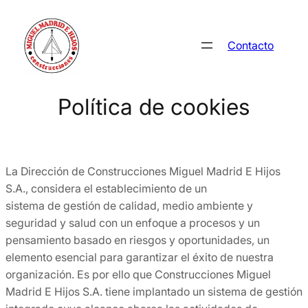
Saltar
al
Contacto
contenido
Política de cookies
La Dirección de Construcciones Miguel Madrid E Hijos
S.A., considera el establecimiento de un
sistema de gestión de calidad, medio ambiente y
seguridad y salud con un enfoque a procesos y un
pensamiento basado en riesgos y oportunidades, un
elemento esencial para garantizar el éxito de nuestra
organización. Es por ello que Construcciones Miguel
Madrid E Hijos S.A. tiene implantado un sistema de gestión