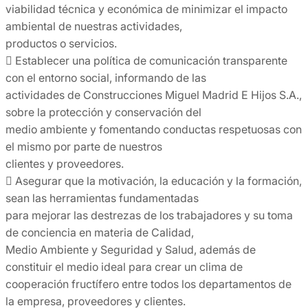
viabilidad técnica y económica de minimizar el impacto
ambiental de nuestras actividades,
productos o servicios.
 Establecer una política de comunicación transparente
con el entorno social, informando de las
actividades de Construcciones Miguel Madrid E Hijos S.A.,
sobre la protección y conservación del
medio ambiente y fomentando conductas respetuosas con
el mismo por parte de nuestros
clientes y proveedores.
 Asegurar que la motivación, la educación y la formación,
sean las herramientas fundamentadas
para mejorar las destrezas de los trabajadores y su toma
de conciencia en materia de Calidad,
Medio Ambiente y Seguridad y Salud, además de
constituir el medio ideal para crear un clima de
cooperación fructífero entre todos los departamentos de
la empresa, proveedores y clientes.