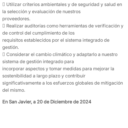
 Utilizar criterios ambientales y de seguridad y salud en
la selección y evaluación de nuestros
proveedores.
 Realizar auditorías como herramientas de verificación y
de control del cumplimiento de los
requisitos establecidos por el sistema integrado de
gestión.
 Considerar el cambio climático y adaptarlo a nuestro
sistema de gestión integrado para
incorporar aspectos y tomar medidas para mejorar la
sostenibilidad a largo plazo y contribuir
significativamente a los esfuerzos globales de mitigación
del mismo.
En San Javier, a 20 de Diciembre de 2024