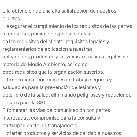
 la obtención de una alta satisfacción de nuestros
clientes,
 asegurar el cumplimiento de los requisitos de las partes
interesadas, poniendo especial énfasis
en los requisitos del cliente, requisitos legales y
reglamentarios de aplicación a nuestras
actividades, productos y servicios, requisitos legales en
materia de Medio Ambiente, así como
otros requisitos que la organización suscriba.
 Proporcionar condiciones de trabajo seguras y
saludables para la prevención de lesiones y
deterioro de la salud, eliminando peligrosos y reduciendo
riesgos para la SST.
 fomentar las vías de comunicación con partes
interesadas, compromiso para la consulta y
participación de los trabajadores.
 ofertar productos y servicios de calidad a nuestros