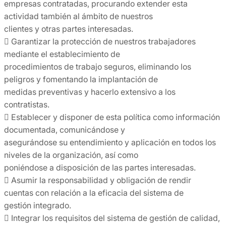
empresas contratadas, procurando extender esta
actividad también al ámbito de nuestros
clientes y otras partes interesadas.
 Garantizar la protección de nuestros trabajadores
mediante el establecimiento de
procedimientos de trabajo seguros, eliminando los
peligros y fomentando la implantación de
medidas preventivas y hacerlo extensivo a los
contratistas.
 Establecer y disponer de esta política como información
documentada, comunicándose y
asegurándose su entendimiento y aplicación en todos los
niveles de la organización, así como
poniéndose a disposición de las partes interesadas.
 Asumir la responsabilidad y obligación de rendir
cuentas con relación a la eficacia del sistema de
gestión integrado.
 Integrar los requisitos del sistema de gestión de calidad,