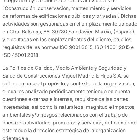
integrado cuyo alcance abarca las actividades de
“Construcción, conservación, mantenimiento y servicios
de reformas de edificaciones públicas y privadas”. Dichas
actividades son gestionadas en el emplazamiento ubicado
en Ctra. Balsicas, 86, 30730 San Javier, Murcia, (España),
y ejecutadas en los emplazamientos del cliente, bajo los
requisitos de las normas ISO 9001:2015, ISO 14001:2015 e
ISO 45001:2018.
La Política de Calidad, Medio Ambiente y Seguridad y
Salud de Construcciones Miguel Madrid E Hijos S.A. se
define en base al propósito y contexto de la organización,
el cual es analizado periódicamente teniendo en cuenta
cuestiones externas e internas, requisitos de las partes
interesadas, así como la naturaleza, magnitud e impactos
ambientales y/o riesgos relacionados con el trabajo de
nuestras actividades, productos y servicios, definiendo de
este modo la dirección estratégica de la organización
orientada a: