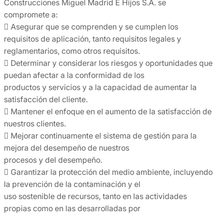
Construcciones Miguel Madrid E Hijos S.A. se
compromete a:
 Asegurar que se comprenden y se cumplen los
requisitos de aplicación, tanto requisitos legales y
reglamentarios, como otros requisitos.
 Determinar y considerar los riesgos y oportunidades que
puedan afectar a la conformidad de los
productos y servicios y a la capacidad de aumentar la
satisfacción del cliente.
 Mantener el enfoque en el aumento de la satisfacción de
nuestros clientes.
 Mejorar continuamente el sistema de gestión para la
mejora del desempeño de nuestros
procesos y del desempeño.
 Garantizar la protección del medio ambiente, incluyendo
la prevención de la contaminación y el
uso sostenible de recursos, tanto en las actividades
propias como en las desarrolladas por