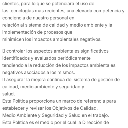
clientes, para lo que se potenciará el uso de
las tecnologías mas recientes, una elevada competencia y
conciencia de nuestro personal en
relación al sistema de calidad y medio ambiente y la
implementación de procesos que
minimicen los impactos ambientales negativos.
 controlar los aspectos ambientales significativos
identificados y evaluados periódicamente
tendiendo a la reducción de los impactos ambientales
negativos asociados a los mismos.
 asegurar la mejora continua del sistema de gestión de
calidad, medio ambiente y seguridad y
salud.
Esta Política proporciona un marco de referencia para
establecer y revisar los Objetivos de Calidad,
Medio Ambiente y Seguridad y Salud en el trabajo.
Esta Política es el medio por el cual la Dirección de