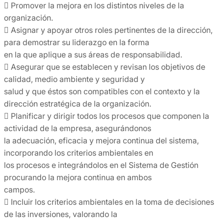
 Promover la mejora en los distintos niveles de la
organización.
 Asignar y apoyar otros roles pertinentes de la dirección,
para demostrar su liderazgo en la forma
en la que aplique a sus áreas de responsabilidad.
 Asegurar que se establecen y revisan los objetivos de
calidad, medio ambiente y seguridad y
salud y que éstos son compatibles con el contexto y la
dirección estratégica de la organización.
 Planificar y dirigir todos los procesos que componen la
actividad de la empresa, asegurándonos
la adecuación, eficacia y mejora continua del sistema,
incorporando los criterios ambientales en
los procesos e integrándolos en el Sistema de Gestión
procurando la mejora continua en ambos
campos.
 Incluir los criterios ambientales en la toma de decisiones
de las inversiones, valorando la