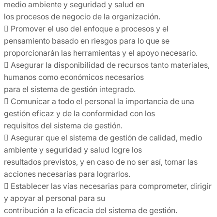
medio ambiente y seguridad y salud en
los procesos de negocio de la organización.
 Promover el uso del enfoque a procesos y el
pensamiento basado en riesgos para lo que se
proporcionarán las herramientas y el apoyo necesario.
 Asegurar la disponibilidad de recursos tanto materiales,
humanos como económicos necesarios
para el sistema de gestión integrado.
 Comunicar a todo el personal la importancia de una
gestión eficaz y de la conformidad con los
requisitos del sistema de gestión.
 Asegurar que el sistema de gestión de calidad, medio
ambiente y seguridad y salud logre los
resultados previstos, y en caso de no ser así, tomar las
acciones necesarias para lograrlos.
 Establecer las vías necesarias para comprometer, dirigir
y apoyar al personal para su
contribución a la eficacia del sistema de gestión.