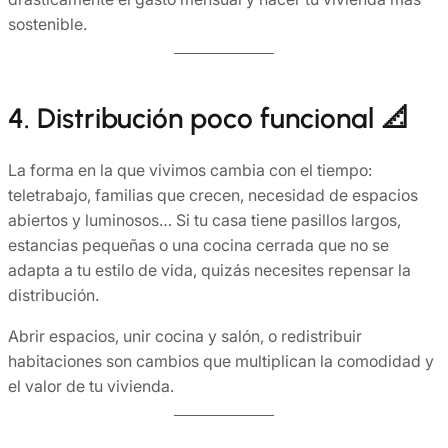
sostenible.
4. Distribución poco funcional 📐
La forma en la que vivimos cambia con el tiempo:
teletrabajo, familias que crecen, necesidad de espacios
abiertos y luminosos… Si tu casa tiene pasillos largos,
estancias pequeñas o una cocina cerrada que no se
adapta a tu estilo de vida, quizás necesites repensar la
distribución.
Abrir espacios, unir cocina y salón, o redistribuir
habitaciones son cambios que multiplican la comodidad y
el valor de tu vivienda.