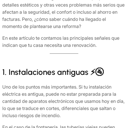
detalles estéticos y otras veces problemas más serios que
afectan a la seguridad, el confort o incluso al ahorro en
facturas. Pero, ¿cómo saber cuándo ha llegado el
momento de plantearse una reforma?
En este artículo te contamos las principales señales que
indican que tu casa necesita una renovación.
1. Instalaciones antiguas ⚡🚰
Uno de los puntos más importantes. Si tu instalación
eléctrica es antigua, puede no estar preparada para la
cantidad de aparatos electrónicos que usamos hoy en día,
lo que se traduce en cortes, diferenciales que saltan o
incluso riesgos de incendio.
En el caso de la fontanería, las tuberías viejas pueden