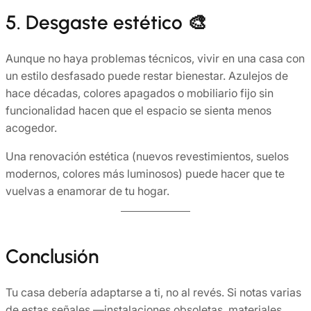
5. Desgaste estético 🎨
Aunque no haya problemas técnicos, vivir en una casa con
un estilo desfasado puede restar bienestar. Azulejos de
hace décadas, colores apagados o mobiliario fijo sin
funcionalidad hacen que el espacio se sienta menos
acogedor.
Una renovación estética (nuevos revestimientos, suelos
modernos, colores más luminosos) puede hacer que te
vuelvas a enamorar de tu hogar.
Conclusión
Tu casa debería adaptarse a ti, no al revés. Si notas varias
de estas señales —instalaciones obsoletas, materiales