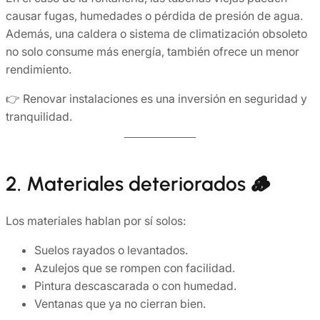
causar fugas, humedades o pérdida de presión de agua.
Además, una caldera o sistema de climatización obsoleto
no solo consume más energía, también ofrece un menor
rendimiento.
👉 Renovar instalaciones es una inversión en seguridad y
tranquilidad.
2. Materiales deteriorados 🪵
Los materiales hablan por sí solos:
Suelos rayados o levantados.
Azulejos que se rompen con facilidad.
Pintura descascarada o con humedad.
Ventanas que ya no cierran bien.