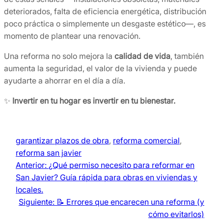
deteriorados, falta de eficiencia energética, distribución
poco práctica o simplemente un desgaste estético—, es
momento de plantear una renovación.
Una reforma no solo mejora la
calidad de vida
, también
aumenta la seguridad, el valor de la vivienda y puede
ayudarte a ahorrar en el día a día.
✨
Invertir en tu hogar es invertir en tu bienestar.
garantizar plazos de obra
, 
reforma comercial
, 
reforma san javier
Anterior:
¿Qué permiso necesito para reformar en
San Javier? Guía rápida para obras en viviendas y
locales.
Siguiente:
📝 Errores que encarecen una reforma (y
cómo evitarlos)