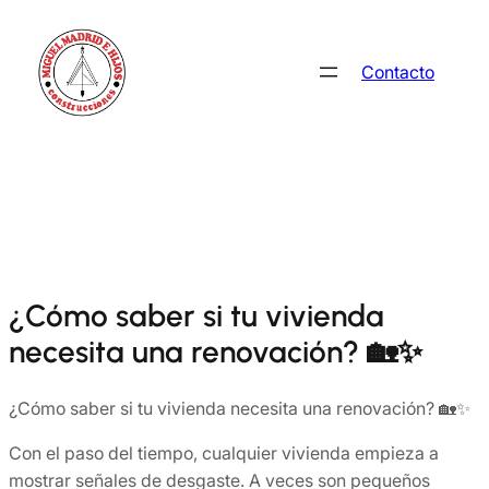
Saltar
al
Contacto
contenido
¿Cómo saber si tu vivienda
necesita una renovación? 🏡✨
¿Cómo saber si tu vivienda necesita una renovación? 🏡✨
Con el paso del tiempo, cualquier vivienda empieza a
mostrar señales de desgaste. A veces son pequeños