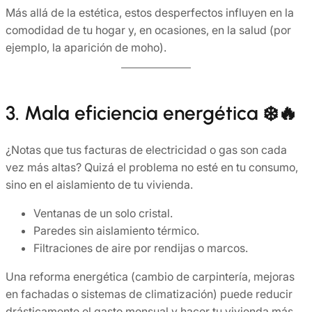
Más allá de la estética, estos desperfectos influyen en la
comodidad de tu hogar y, en ocasiones, en la salud (por
ejemplo, la aparición de moho).
3. Mala eficiencia energética ❄️🔥
¿Notas que tus facturas de electricidad o gas son cada
vez más altas? Quizá el problema no esté en tu consumo,
sino en el aislamiento de tu vivienda.
Ventanas de un solo cristal.
Paredes sin aislamiento térmico.
Filtraciones de aire por rendijas o marcos.
Una reforma energética (cambio de carpintería, mejoras
en fachadas o sistemas de climatización) puede reducir
drásticamente el gasto mensual y hacer tu vivienda más