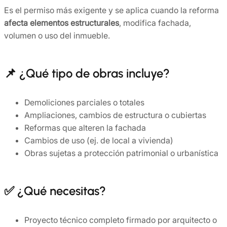
Es el permiso más exigente y se aplica cuando la reforma
afecta elementos estructurales
, modifica fachada,
volumen o uso del inmueble.
📌 ¿Qué tipo de obras incluye?
Demoliciones parciales o totales
Ampliaciones, cambios de estructura o cubiertas
Reformas que alteren la fachada
Cambios de uso (ej. de local a vivienda)
Obras sujetas a protección patrimonial o urbanística
✅ ¿Qué necesitas?
Proyecto técnico completo firmado por arquitecto o