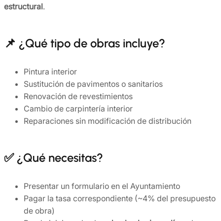
estructural
.
📌 ¿Qué tipo de obras incluye?
Pintura interior
Sustitución de pavimentos o sanitarios
Renovación de revestimientos
Cambio de carpintería interior
Reparaciones sin modificación de distribución
✅ ¿Qué necesitas?
Presentar un formulario en el Ayuntamiento
Pagar la tasa correspondiente (~4% del presupuesto
de obra)