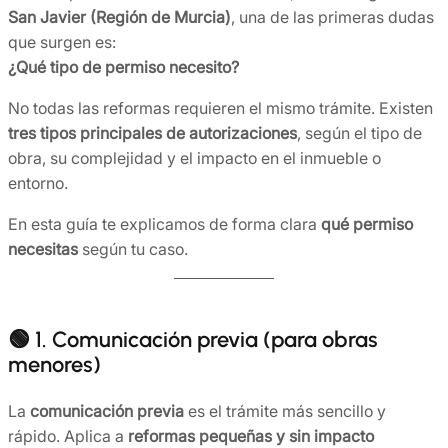
San Javier (Región de Murcia)
, una de las primeras dudas
que surgen es:
¿Qué tipo de permiso necesito?
No todas las reformas requieren el mismo trámite. Existen
tres tipos principales de autorizaciones
, según el tipo de
obra, su complejidad y el impacto en el inmueble o
entorno.
En esta guía te explicamos de forma clara
qué permiso
necesitas
según tu caso.
🟢 1. Comunicación previa (para obras
menores)
La
comunicación previa
es el trámite más sencillo y
rápido. Aplica a
reformas pequeñas y sin impacto