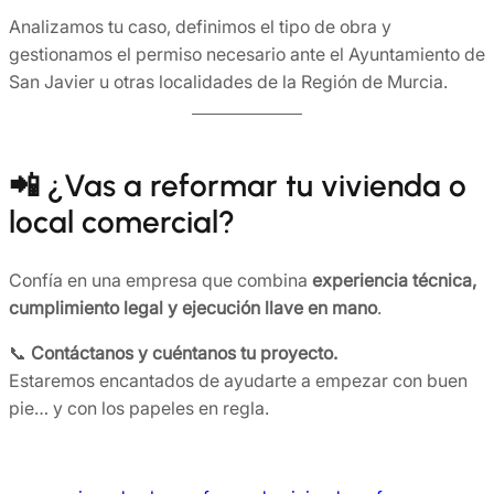
Analizamos tu caso, definimos el tipo de obra y
gestionamos el permiso necesario ante el Ayuntamiento de
San Javier u otras localidades de la Región de Murcia.
📲 ¿Vas a reformar tu vivienda o
local comercial?
Confía en una empresa que combina
experiencia técnica,
cumplimiento legal y ejecución llave en mano
.
📞
Contáctanos y cuéntanos tu proyecto.
Estaremos encantados de ayudarte a empezar con buen
pie… y con los papeles en regla.