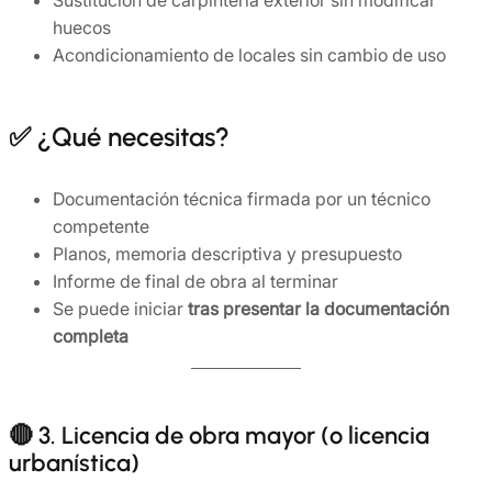
huecos
Acondicionamiento de locales sin cambio de uso
✅ ¿Qué necesitas?
Documentación técnica firmada por un técnico
competente
Planos, memoria descriptiva y presupuesto
Informe de final de obra al terminar
Se puede iniciar
tras presentar la documentación
completa
🔴 3. Licencia de obra mayor (o licencia
urbanística)