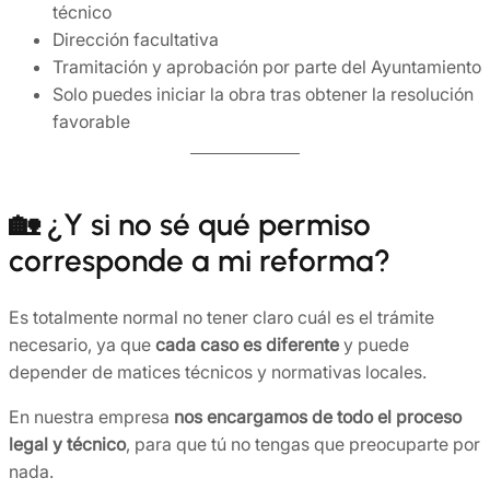
técnico
Dirección facultativa
Tramitación y aprobación por parte del Ayuntamiento
Solo puedes iniciar la obra tras obtener la resolución
favorable
🏡 ¿Y si no sé qué permiso
corresponde a mi reforma?
Es totalmente normal no tener claro cuál es el trámite
necesario, ya que
cada caso es diferente
y puede
depender de matices técnicos y normativas locales.
En nuestra empresa
nos encargamos de todo el proceso
legal y técnico
, para que tú no tengas que preocuparte por
nada.