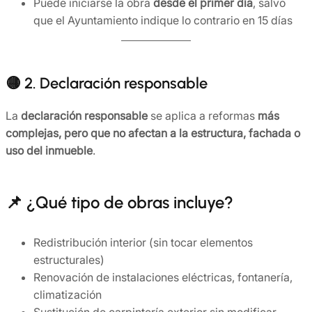
Puede iniciarse la obra
desde el primer día
, salvo
que el Ayuntamiento indique lo contrario en 15 días
🟡 2. Declaración responsable
La
declaración responsable
se aplica a reformas
más
complejas, pero que no afectan a la estructura, fachada o
uso del inmueble
.
📌 ¿Qué tipo de obras incluye?
Redistribución interior (sin tocar elementos
estructurales)
Renovación de instalaciones eléctricas, fontanería,
climatización
Sustitución de carpintería exterior sin modificar