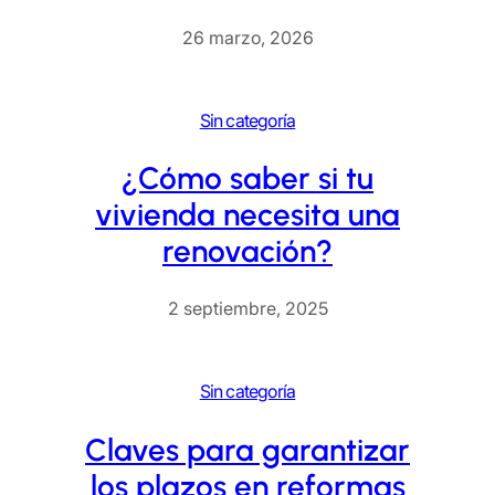
26 marzo, 2026
Sin categoría
¿Cómo saber si tu
vivienda necesita una
renovación?
2 septiembre, 2025
Sin categoría
Claves para garantizar
los plazos en reformas