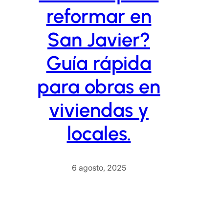
reformar en
San Javier?
Guía rápida
para obras en
viviendas y
locales.
6 agosto, 2025