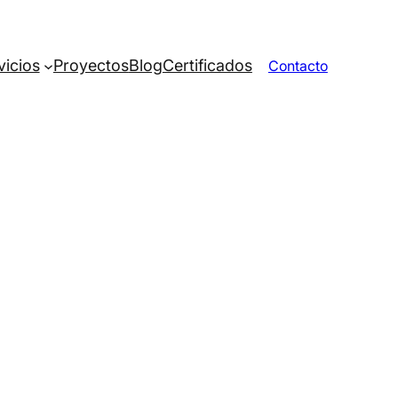
vicios
Proyectos
Blog
Certificados
Contacto